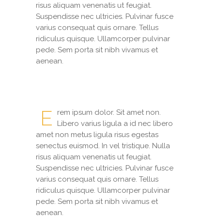
risus aliquam venenatis ut feugiat.
Suspendisse nec ultricies. Pulvinar fusce
varius consequat quis ornare. Tellus
ridiculus quisque. Ullamcorper pulvinar
pede. Sem porta sit nibh vivamus et
aenean.
E
rem ipsum dolor. Sit amet non.
Libero varius ligula a id nec libero
amet non metus ligula risus egestas
senectus euismod. In vel tristique. Nulla
risus aliquam venenatis ut feugiat.
Suspendisse nec ultricies. Pulvinar fusce
varius consequat quis ornare. Tellus
ridiculus quisque. Ullamcorper pulvinar
pede. Sem porta sit nibh vivamus et
aenean.