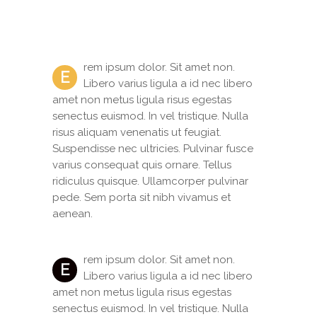
rem ipsum dolor. Sit amet non.
E
Libero varius ligula a id nec libero
amet non metus ligula risus egestas
senectus euismod. In vel tristique. Nulla
risus aliquam venenatis ut feugiat.
Suspendisse nec ultricies. Pulvinar fusce
varius consequat quis ornare. Tellus
ridiculus quisque. Ullamcorper pulvinar
pede. Sem porta sit nibh vivamus et
aenean.
rem ipsum dolor. Sit amet non.
E
Libero varius ligula a id nec libero
amet non metus ligula risus egestas
senectus euismod. In vel tristique. Nulla