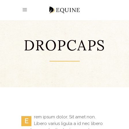
DROPCAPS
rem ipsum dolor. Sit amet non.
E
Libero varius ligula a id nec libero