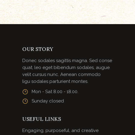
OUR STORY
Donec sodales sagittis magna. Sed conse
quat, leo eget bibendum sodales, augue
velit cursus nunc. Aenean commodo
ligu sodales parturient montes.
Mon - Sat 8.00 - 18.00.
Sunday closed
USEFUL LINKS
Engaging, purposeful, and creative