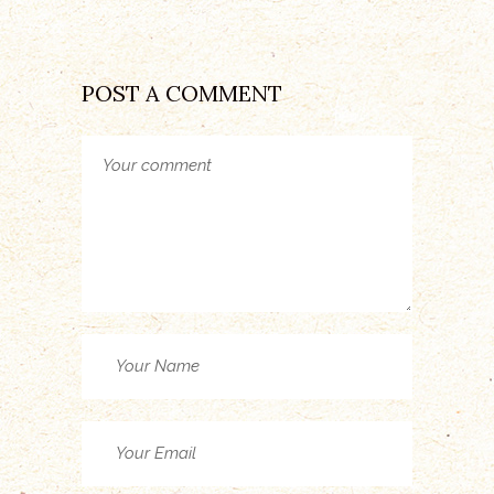
POST A COMMENT