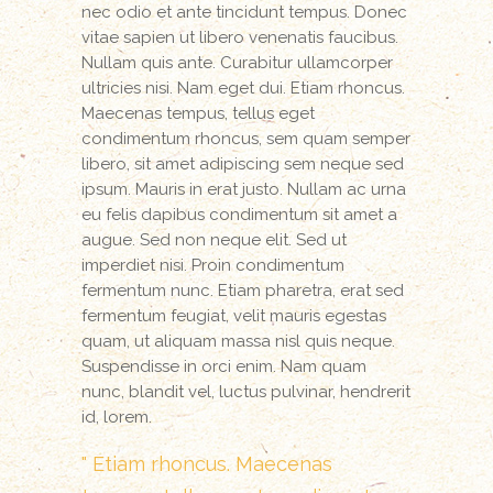
nec odio et ante tincidunt tempus. Donec
vitae sapien ut libero venenatis faucibus.
Nullam quis ante. Curabitur ullamcorper
ultricies nisi. Nam eget dui. Etiam rhoncus.
Maecenas tempus, tellus eget
condimentum rhoncus, sem quam semper
libero, sit amet adipiscing sem neque sed
ipsum. Mauris in erat justo. Nullam ac urna
eu felis dapibus condimentum sit amet a
augue. Sed non neque elit. Sed ut
imperdiet nisi. Proin condimentum
fermentum nunc. Etiam pharetra, erat sed
fermentum feugiat, velit mauris egestas
quam, ut aliquam massa nisl quis neque.
Suspendisse in orci enim. Nam quam
nunc, blandit vel, luctus pulvinar, hendrerit
id, lorem.
Etiam rhoncus. Maecenas