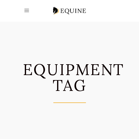
EQUIPMENT
TAG