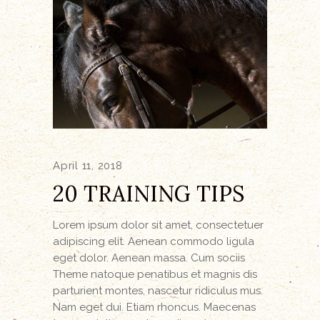
April 11, 2018
20 TRAINING TIPS
Lorem ipsum dolor sit amet, consectetuer
adipiscing elit. Aenean commodo ligula
eget dolor. Aenean massa. Cum sociis
Theme natoque penatibus et magnis dis
parturient montes, nascetur ridiculus mus.
Nam eget dui. Etiam rhoncus. Maecenas