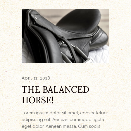
April 11, 2018
THE BALANCED
HORSE!
Lorem ipsum dolor sit amet, consectetuer
adipiscing elit. Aenean commodo ligula
eget dolor. Aenean massa. Cum sociis