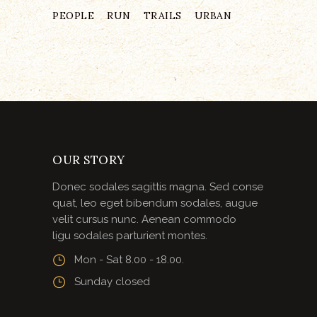
PEOPLE
RUN
TRAILS
URBAN
OUR STORY
Donec sodales sagittis magna. Sed conse
quat, leo eget bibendum sodales, augue
velit cursus nunc. Aenean commodo
ligu sodales parturient montes.
Mon - Sat 8.00 - 18.00.
Sunday closed