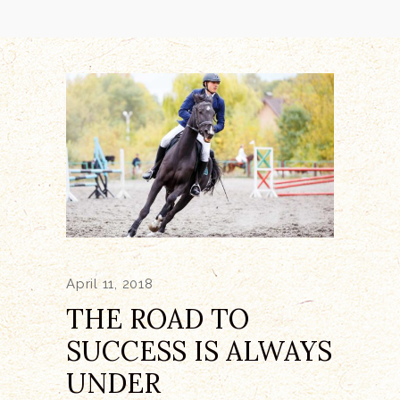
April 11, 2018
THE ROAD TO
SUCCESS IS ALWAYS
UNDER