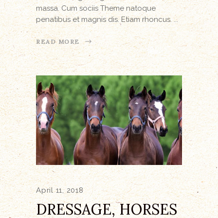
massa. Cum sociis Theme natoque
penatibus et magnis dis. Etiam rhoncus.
READ MORE
April 11, 2018
DRESSAGE, HORSES