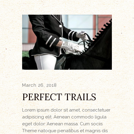
March 26, 2018
PERFECT TRAILS
Lorem ipsum dolor sit amet, consectetuer
adipiscing elit. Aenean commodo ligula
eget dolor. Aenean massa. Cum sociis
Theme natoque penatibus et magnis dis