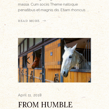
massa. Cum sociis Theme natoque
penatibus et magnis dis. Etiam rhoncus.
READ MORE
April 11, 2018
FROM HUMBLE