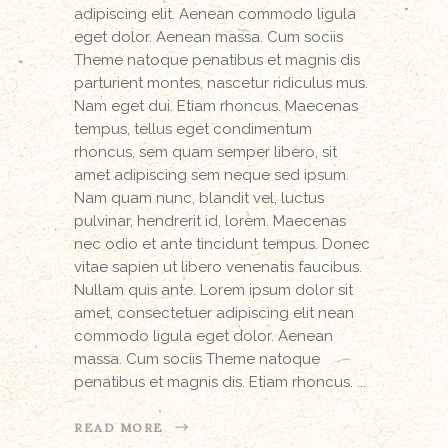
adipiscing elit. Aenean commodo ligula
eget dolor. Aenean massa. Cum sociis
Theme natoque penatibus et magnis dis
parturient montes, nascetur ridiculus mus.
Nam eget dui. Etiam rhoncus. Maecenas
tempus, tellus eget condimentum
rhoncus, sem quam semper libero, sit
amet adipiscing sem neque sed ipsum.
Nam quam nunc, blandit vel, luctus
pulvinar, hendrerit id, lorem. Maecenas
nec odio et ante tincidunt tempus. Donec
vitae sapien ut libero venenatis faucibus.
Nullam quis ante. Lorem ipsum dolor sit
amet, consectetuer adipiscing elit nean
commodo ligula eget dolor. Aenean
massa. Cum sociis Theme natoque
penatibus et magnis dis. Etiam rhoncus.
READ MORE