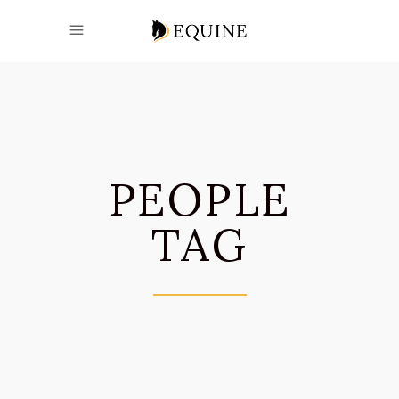
PEOPLE
TAG