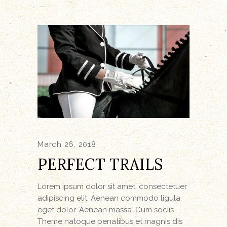
March 26, 2018
PERFECT TRAILS
Lorem ipsum dolor sit amet, consectetuer
adipiscing elit. Aenean commodo ligula
eget dolor. Aenean massa. Cum sociis
Theme natoque penatibus et magnis dis