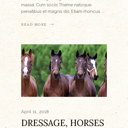
massa. Cum sociis Theme natoque
penatibus et magnis dis. Etiam rhoncus.
READ MORE
April 11, 2018
DRESSAGE, HORSES