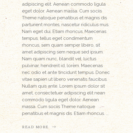
adipiscing elit. Aenean commodo ligula
eget dolor. Aenean massa. Cum sociis
Theme natoque penatibus et magnis dis
parturient montes, nascetur ridiculus mus.
Nam eget dui. Etiam rhoncus. Maecenas
tempus, tellus eget condimentum
rhoncus, sem quam semper libero, sit
amet adipiscing sem neque sed ipsum.
Nam quam nunc, blandit vel, luctus
pulvinar, hendrerit id, lorem. Maecenas
nec odio et ante tincidunt tempus. Donec
vitae sapien ut libero venenatis faucibus.
Nullam quis ante. Lorem ipsum dolor sit
amet, consectetuer adipiscing elit nean
commodo ligula eget dolor. Aenean
massa. Cum sociis Theme natoque
penatibus et magnis dis. Etiam rhoncus.
READ MORE