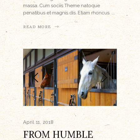
massa. Cum sociis Theme natoque
penatibus et magnis dis. Etiam rhoncus.
READ MORE
April 11, 2018
FROM HUMBLE