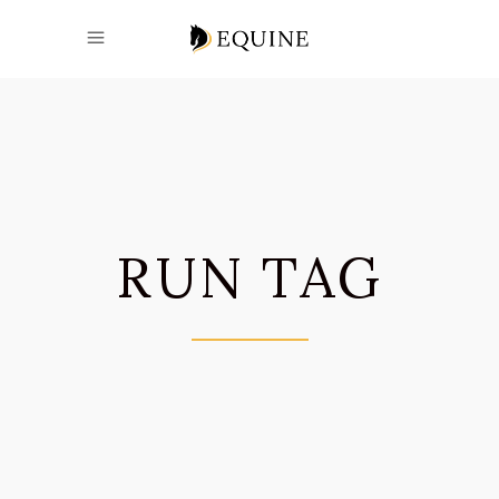
RUN TAG