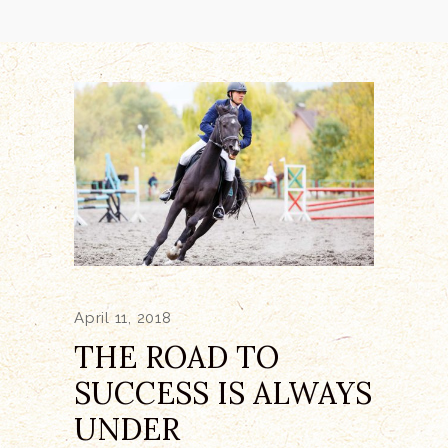
April 11, 2018
THE ROAD TO
SUCCESS IS ALWAYS
UNDER