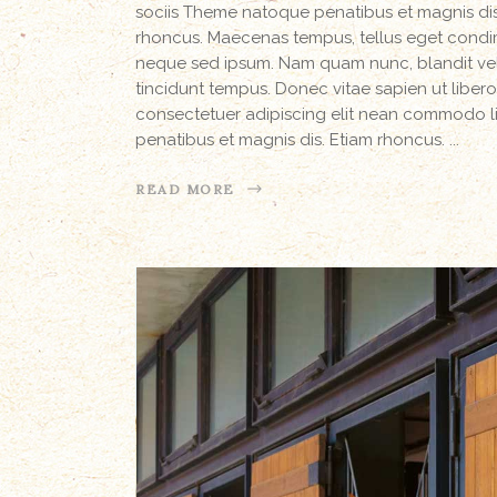
sociis Theme natoque penatibus et magnis dis 
rhoncus. Maecenas tempus, tellus eget condi
neque sed ipsum. Nam quam nunc, blandit vel, 
tincidunt tempus. Donec vitae sapien ut libero
consectetuer adipiscing elit nean commodo l
penatibus et magnis dis. Etiam rhoncus.
READ MORE