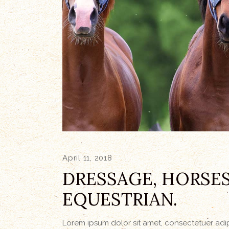
April 11, 2018
DRESSAGE, HORSES
EQUESTRIAN.
Lorem ipsum dolor sit amet, consectetuer ad