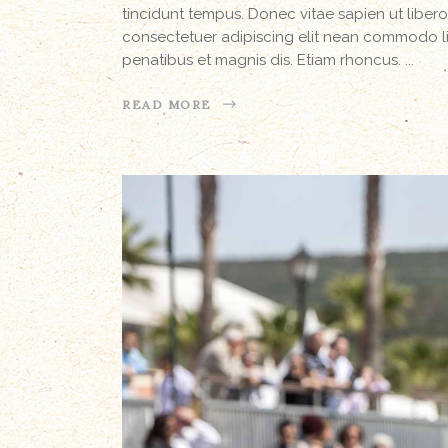
tincidunt tempus. Donec vitae sapien ut libero
consectetuer adipiscing elit nean commodo l
penatibus et magnis dis. Etiam rhoncus.
READ MORE