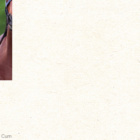
. Cum