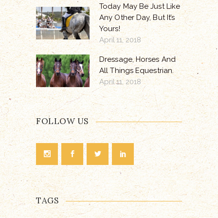
Today May Be Just Like
Any Other Day, But It’s
Yours!
April 11, 2018
Dressage, Horses And
All Things Equestrian.
April 11, 2018
FOLLOW US
TAGS