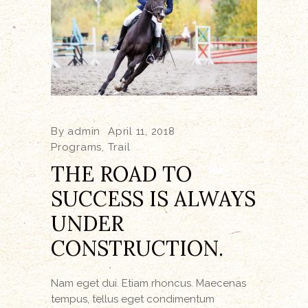
By
admin
April 11, 2018
Programs
,
Trail
THE ROAD TO
SUCCESS IS ALWAYS
UNDER
CONSTRUCTION.
Nam eget dui. Etiam rhoncus. Maecenas
tempus, tellus eget condimentum