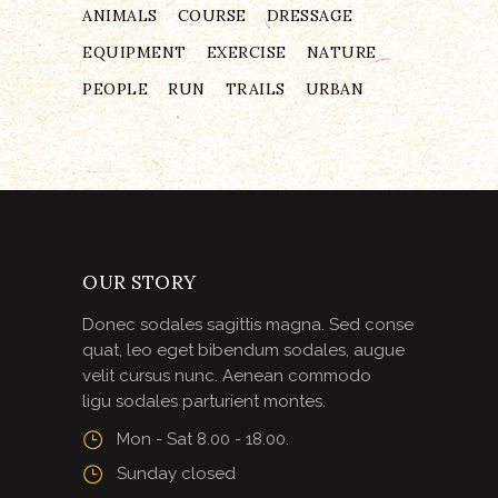
ANIMALS
COURSE
DRESSAGE
EQUIPMENT
EXERCISE
NATURE
PEOPLE
RUN
TRAILS
URBAN
OUR STORY
Donec sodales sagittis magna. Sed conse
quat, leo eget bibendum sodales, augue
velit cursus nunc. Aenean commodo
ligu sodales parturient montes.
Mon - Sat 8.00 - 18.00.
Sunday closed