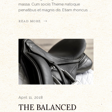
massa. Cum sociis Theme natoque
penatibus et magnis dis. Etiam rhoncus.
READ MORE
April 11, 2018
THE BALANCED