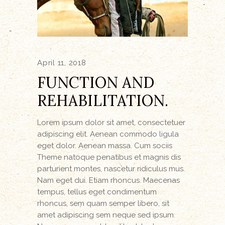
April 11, 2018
FUNCTION AND
REHABILITATION.
Lorem ipsum dolor sit amet, consectetuer
adipiscing elit. Aenean commodo ligula
eget dolor. Aenean massa. Cum sociis
Theme natoque penatibus et magnis dis
parturient montes, nascetur ridiculus mus.
Nam eget dui. Etiam rhoncus. Maecenas
tempus, tellus eget condimentum
rhoncus, sem quam semper libero, sit
amet adipiscing sem neque sed ipsum.