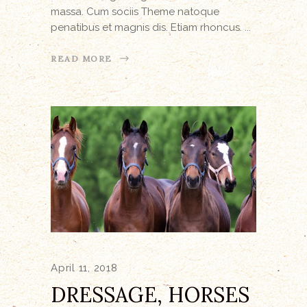
massa. Cum sociis Theme natoque
penatibus et magnis dis. Etiam rhoncus.
READ MORE
April 11, 2018
DRESSAGE, HORSES