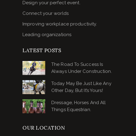
Design your perfect event.
Connect your worlds
Improving workplace productivity.
Leading organizations
LATEST POSTS
The Road To Success Is
Always Under Construction.
Today May Be Just Like Any
Other Day, But It’s Yours!
Dressage, Horses And All
Things Equestrian.
OUR LOCATION