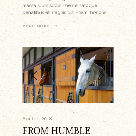
massa. Cum sociis Theme natoque
penatibus et magnis dis. Etiam rhoncus.
READ MORE
April 11, 2018
FROM HUMBLE