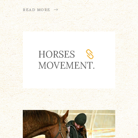
READ MORE
HORSES
MOVEMENT.