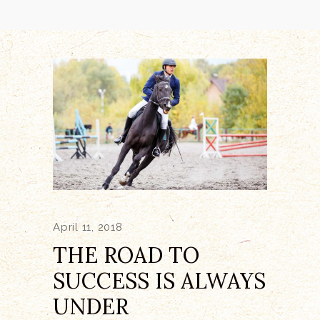
April 11, 2018
THE ROAD TO
SUCCESS IS ALWAYS
UNDER