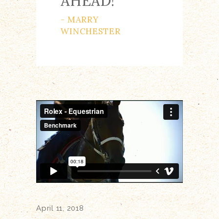
AHEAD!
- MARRY
WINCHESTER
April 11, 2018