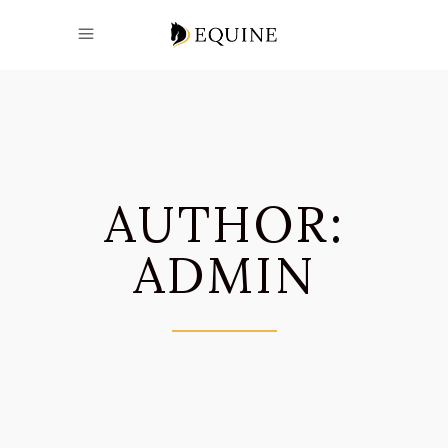
AUTHOR:
ADMIN